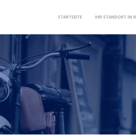
Zum
STARTSEITE
IHR STANDORT IN 
Inhalt
springen